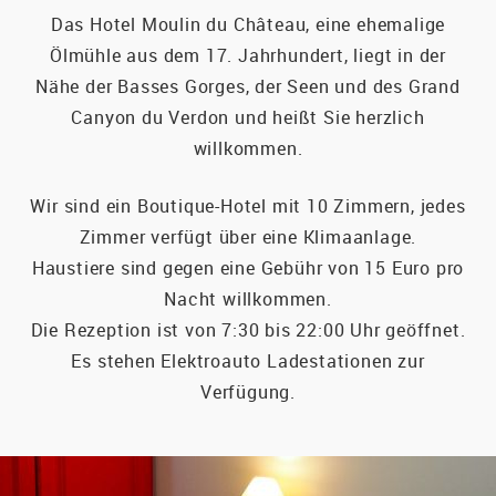
Das Hotel Moulin du Château, eine ehemalige
Ölmühle aus dem 17. Jahrhundert, liegt in der
Nähe der Basses Gorges, der Seen und des Grand
Canyon du Verdon und heißt Sie herzlich
willkommen.
Wir sind ein Boutique-Hotel mit 10 Zimmern, jedes
Zimmer verfügt über eine Klimaanlage.
Haustiere sind gegen eine Gebühr von 15 Euro pro
Nacht willkommen.
Die Rezeption ist von 7:30 bis 22:00 Uhr geöffnet.
Es stehen Elektroauto Ladestationen zur
Verfügung.