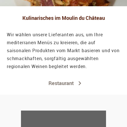
Kulinarisches im Moulin du Château
Wir wählen unsere Lieferanten aus, um Ihre
mediterranen Menüs zu kreieren, die auf
saisonalen Produkten vom Markt basieren und von
schmackhaften, sorgfältig ausgewählten
regionalen Weinen begleitet werden.
Restaurant