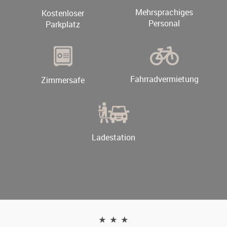
Mehrsprachiges
Kostenloser
Personal
Parkplatz
Fahrradvermietung
Zimmersafe
Ladestation