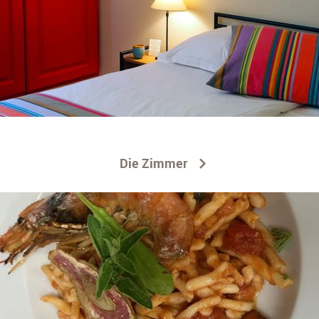
Die Zimmer