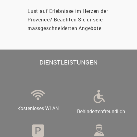
Lust auf Erlebnisse im Herzen der
Provence? Beachten Sie unsere
massgeschneiderten Angebote.
DIENSTLEISTUNGEN
Kostenloses WLAN
Behindertenfreundlich