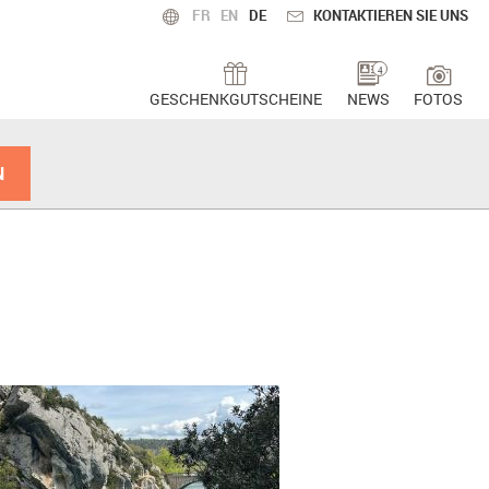
FR
EN
DE
KONTAKTIEREN SIE UNS
4
GESCHENKGUTSCHEINE
NEWS
FOTOS