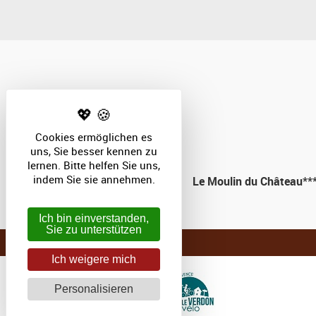
Cookies ermöglichen es
uns, Sie besser kennen zu
lernen. Bitte helfen Sie uns,
indem Sie sie annehmen.
Le Moulin du Château**
Ich bin einverstanden,
Sie zu unterstützen
Ich weigere mich
Personalisieren