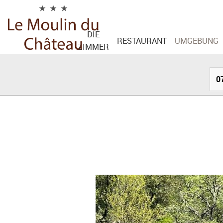
Cookie-Einstellungen
DIE
RESTAURANT
UMGEBUNG
ZIMMER