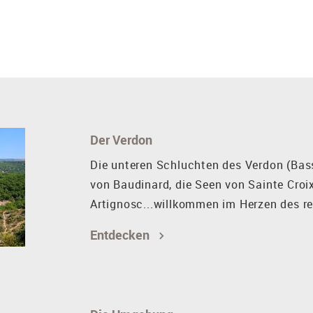
Der Verdon
Die unteren Schluchten des Verdon (Bas
von Baudinard, die Seen von Sainte Croi
Artignosc...willkommen im Herzen des r
Entdecken