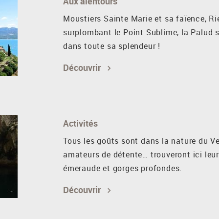
Aux alentours
Moustiers Sainte Marie et sa faïence, Ri
surplombant le Point Sublime, la Palud s
dans toute sa splendeur !
Découvrir
Activités
Tous les goûts sont dans la nature du Ve
amateurs de détente… trouveront ici leur
émeraude et gorges profondes.
Découvrir