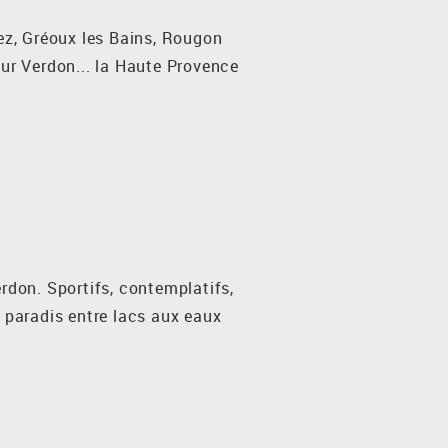
ez, Gréoux les Bains, Rougon
ur Verdon... la Haute Provence
rdon. Sportifs, contemplatifs,
 paradis entre lacs aux eaux