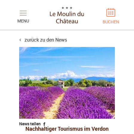
Cookie-Einstellungen
MENU
BUCHEN
zurück zu den News
News teilen
Nachhaltiger Tourismus im Verdon