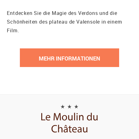
Entdecken Sie die Magie des Verdons und die
Schönheiten des plateau de Valensole in einem
Film.
MEHR INFORMATIONEN